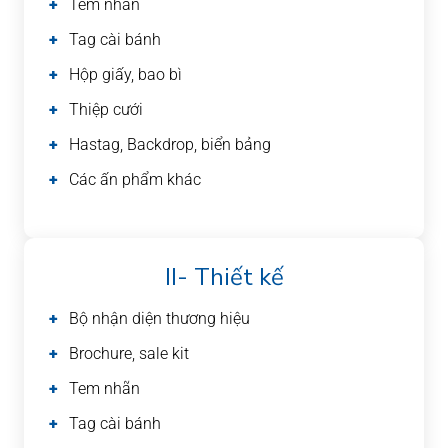
Tem nhãn
Tag cài bánh
Hộp giấy, bao bì
Thiệp cưới
Hastag, Backdrop, biển bảng
Các ấn phẩm khác
II- Thiết kế
Bộ nhận diện thương hiệu
Brochure, sale kit
Tem nhãn
Tag cài bánh