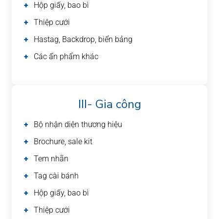
Hộp giấy, bao bì
Thiệp cưới
Hastag, Backdrop, biển bảng
Các ấn phẩm khác
III- Gia công
Bộ nhận diện thương hiệu
Brochure, sale kit
Tem nhãn
Tag cài bánh
Hộp giấy, bao bì
Thiệp cưới