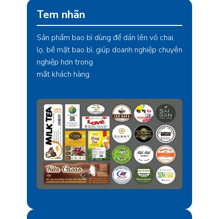
Tem nhãn
Sản phẩm bao bì dùng để dán lên vỏ chai,
lọ, bề mặt bao bì, giúp doanh nghiệp chuyên
nghiệp hơn trong
mắt khách hàng.