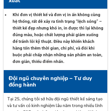
xuất
Khi đơn vị thiết kế và đơn vị in ấn không cùng
hệ thống, rất dễ xảy ra tình trạng “lệch sóng” –
thiết kế đẹp nhưng khó in, in được thì lại không
đúng màu, hoặc chất lượng phải giảm xuống
để tránh lỗi kỹ thuật. Điều này khiến khách
hàng tốn thêm thời gian, chi phí, và đôi khi
buộc phải chấp nhận những sản phẩm an toàn,
đơn giản, thiếu điểm nhấn.
Đội ngũ chuyên nghiệp – Tư duy
đồng hành
Tại 2S, chúng tôi sở hữu đội ngũ thiết kế sáng tạo
và tư vấn có kinh nghiệm lâu năm trong nhiều lĩnh