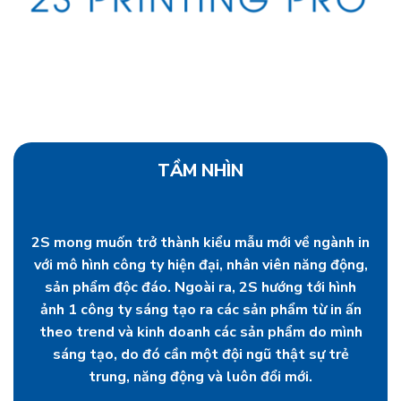
TẦM NHÌN
2S mong muốn trở thành kiểu mẫu mới về ngành in
với mô hình công ty hiện đại, nhân viên năng động,
sản phẩm độc đáo. Ngoài ra, 2S hướng tới hình
ảnh 1 công ty sáng tạo ra các sản phẩm từ in ấn
theo trend và kinh doanh các sản phẩm do mình
sáng tạo, do đó cần một đội ngũ thật sự trẻ
trung, năng động và luôn đổi mới.