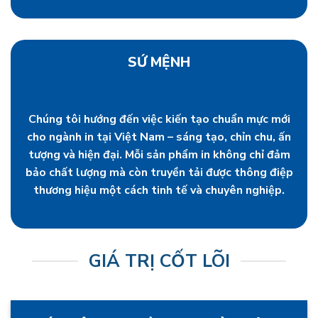
SỨ MỆNH
Chúng tôi hướng đến việc kiến tạo chuẩn mực mới
cho ngành in tại Việt Nam – sáng tạo, chỉn chu, ấn
tượng và hiện đại. Mỗi sản phẩm in không chỉ đảm
bảo chất lượng mà còn truyền tải được thông điệp
thương hiệu một cách tinh tế và chuyên nghiệp.
GIÁ TRỊ CỐT LÕI