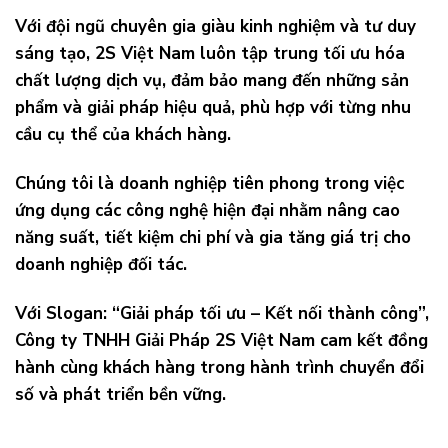
Với đội ngũ chuyên gia giàu kinh nghiệm và tư duy
sáng tạo, 2S Việt Nam luôn tập trung tối ưu hóa
chất lượng dịch vụ, đảm bảo mang đến những sản
phẩm và giải pháp hiệu quả, phù hợp với từng nhu
cầu cụ thể của khách hàng.
Chúng tôi là doanh nghiệp tiên phong trong việc
ứng dụng các công nghệ hiện đại nhằm nâng cao
năng suất, tiết kiệm chi phí và gia tăng giá trị cho
doanh nghiệp đối tác.
Với Slogan: “Giải pháp tối ưu – Kết nối thành công”,
Công ty TNHH Giải Pháp 2S Việt Nam cam kết đồng
hành cùng khách hàng trong hành trình chuyển đổi
số và phát triển bền vững.