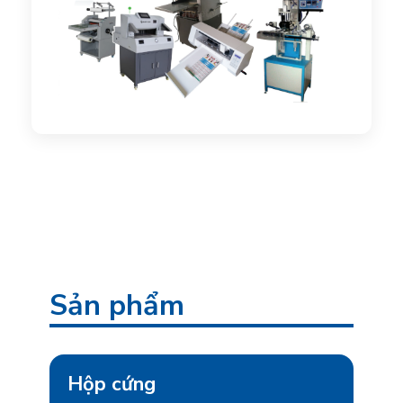
Sản phẩm
Hộp cứng