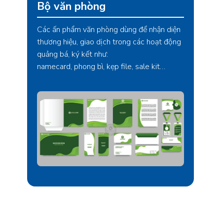
Bộ văn phòng
Các ấn phẩm văn phòng dùng để nhận diện
thương hiệu, giao dịch trong các hoạt động
quảng bá, ký kết như:
namecard, phong bì, kẹp file, sale kit…