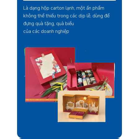
Là dạng hộp carton lạnh, một ấn phẩm
không thể thiếu trong các dịp lễ, dùng để
đựng quà tặng, quà biếu
của các doanh nghiệp