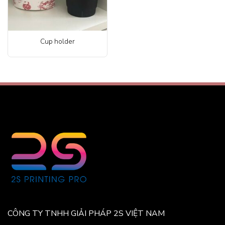
Cup holder
CÔNG TY TNHH GIẢI PHÁP 2S VIỆT NAM