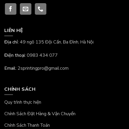
LIÊN HỆ
Địa chỉ:
49 ngõ 135 Đội Cấn, Ba Đình, Hà Nội
Điện thoại:
0983 434 077
Email:
2sprintingpro@gmail.com
CHÍNH SÁCH
Quy trình thực hiện
Chính Sách Đặt Hàng & Vận Chuyển
Chính Sách Thanh Toán