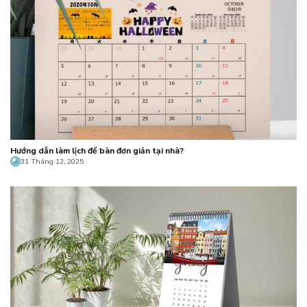
Hướng dẫn làm lịch để bàn đơn giản tại nhà?
31 Tháng 12, 2025