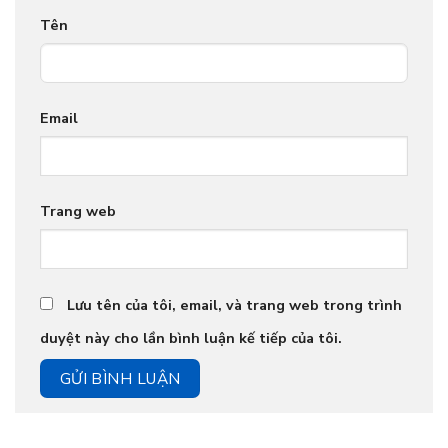
Tên
Email
Trang web
Lưu tên của tôi, email, và trang web trong trình
duyệt này cho lần bình luận kế tiếp của tôi.