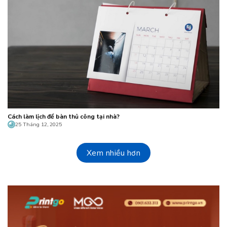
Cách làm lịch để bàn thủ công tại nhà?
25 Tháng 12, 2025
Xem nhiều hơn