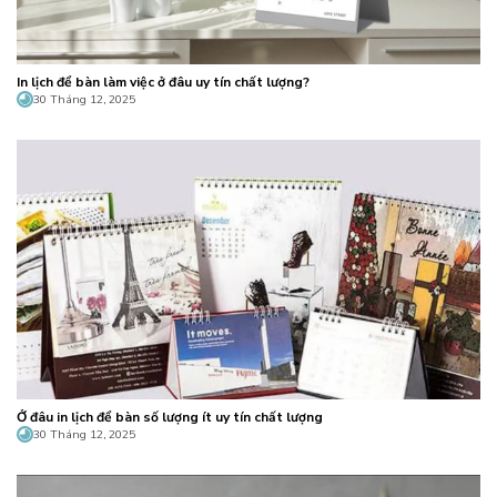
In lịch để bàn làm việc ở đâu uy tín chất lượng?
30 Tháng 12, 2025
Ở đâu in lịch để bàn số lượng ít uy tín chất lượng
30 Tháng 12, 2025