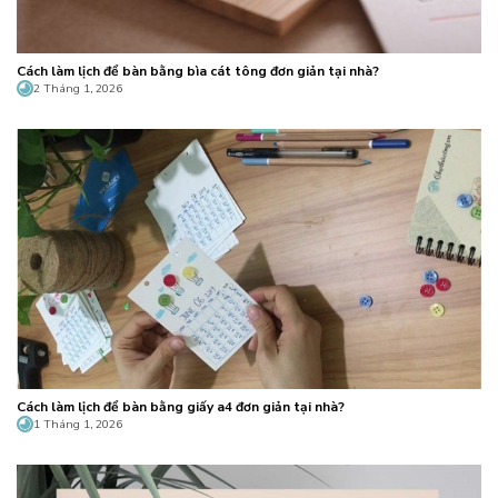
Cách làm lịch để bàn bằng bìa cát tông đơn giản tại nhà?
2 Tháng 1, 2026
Cách làm lịch để bàn bằng giấy a4 đơn giản tại nhà?
1 Tháng 1, 2026